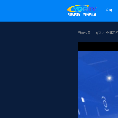
首页
当前位置：
>
今日新
首页
点赞
分享