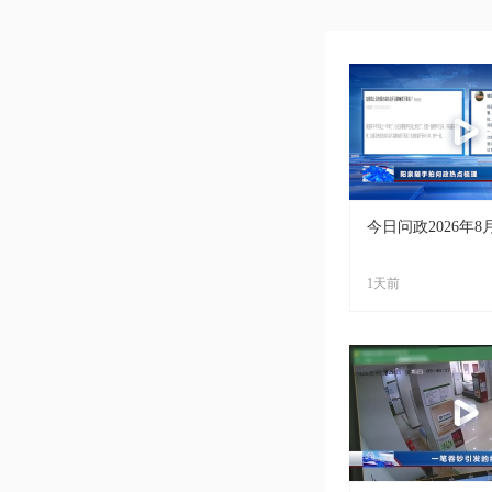
今日问政2026年8
1天前