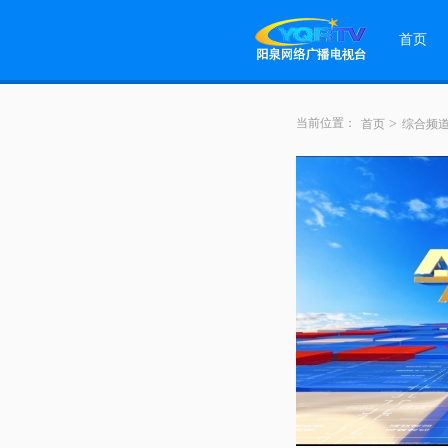
首页
当前位置：
>
首页
综合频