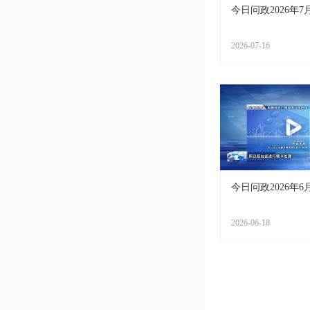
今日问政2026年7
2026-07-16
今日问政2026年6
2026-06-18