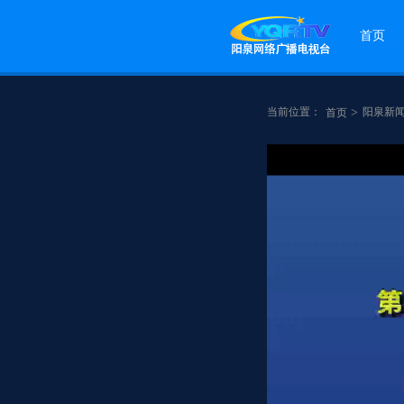
首页
当前位置：
>
阳泉新
首页
点赞
分享