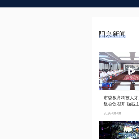
阳泉新闻
市委教育科技人才
组会议召开 鞠振主持
2026-08-08