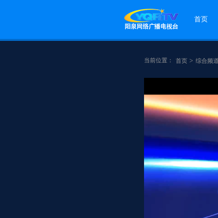
首页
当前位置：
>
首页
综合频
点赞
分享