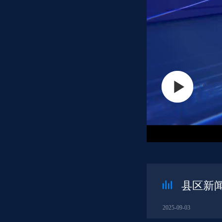
县区新闻
2025-09-03