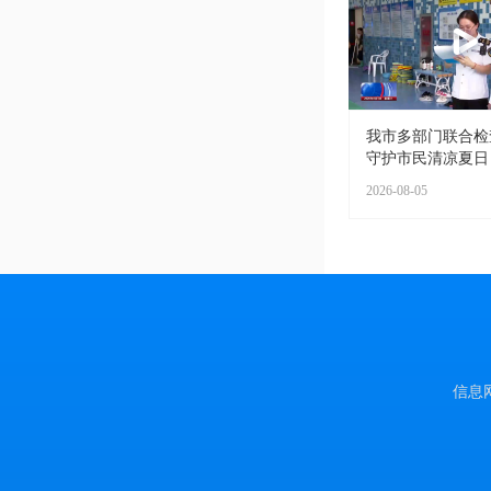
我市多部门联合检
守护市民清凉夏日
2026-08-05
信息网