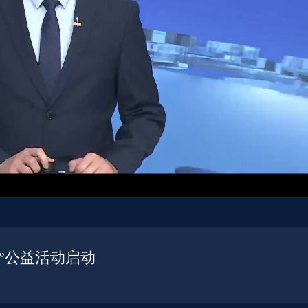
泉”公益活动启动