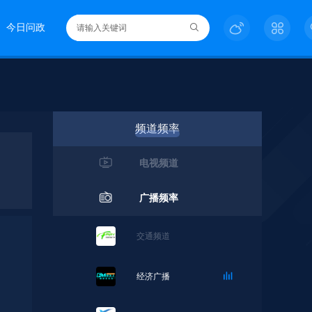
今日问政
频道频率
电视频道
广播频率
交通频道
经济广播