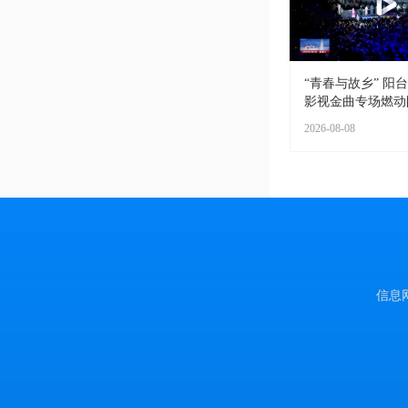
“青春与故乡” 阳台
影视金曲专场燃动阳
2026-08-08
信息网