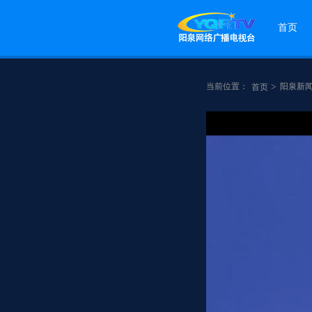
首页
当前位置：
>
阳泉新
首页
点赞
分享