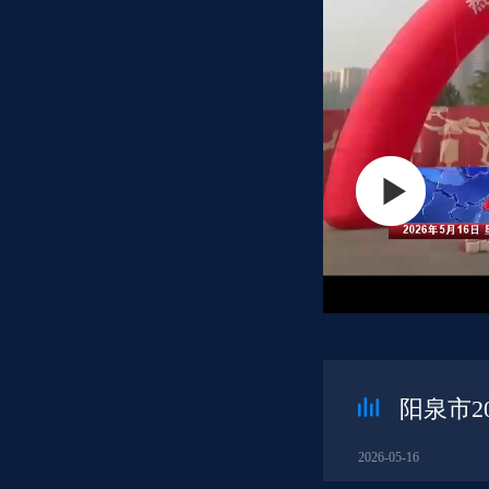
阳泉市2
2026-05-16