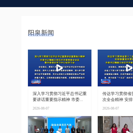
阳泉新闻
深入学习贯彻习近平总书记重
传达学习贯彻省
要讲话重要指示精神 市委...
次全会精神 安排部
2026-08-07
2026-08-07