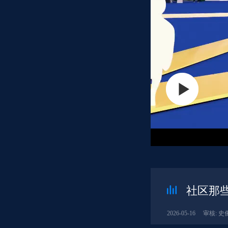
社区那些
2026-05-16
审核: 史