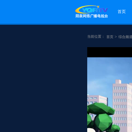
首页
当前位置：
>
首页
综合频
点赞
分享