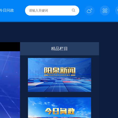
今日问政
精品栏目