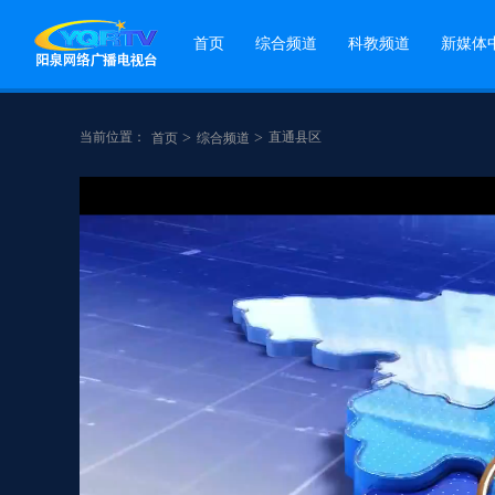
首页
综合频道
科教频道
新媒体
当前位置：
>
>
直通县区
首页
综合频道
点赞
分享