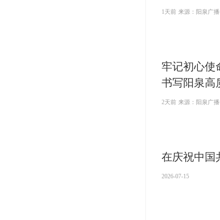
1天前
来源：阳泉广播
牢记初心使
书写阳泉高
2天前
来源：阳泉广播
在庆祝中国
2026-07-15