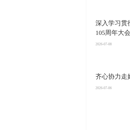
深入学习贯
105周年
2026-07-08
齐心协力走
2026-07-06