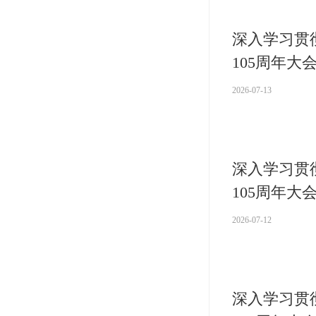
深入学习贯
105周年
2026-07-13
深入学习贯
105周年
2026-07-12
深入学习贯