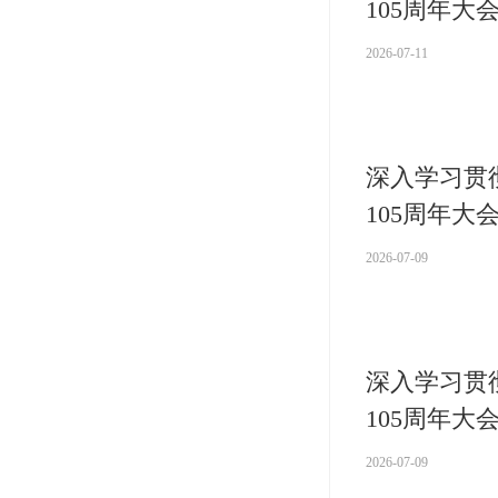
105周年
2026-07-11
深入学习贯
105周年
2026-07-09
深入学习贯
105周年
2026-07-09