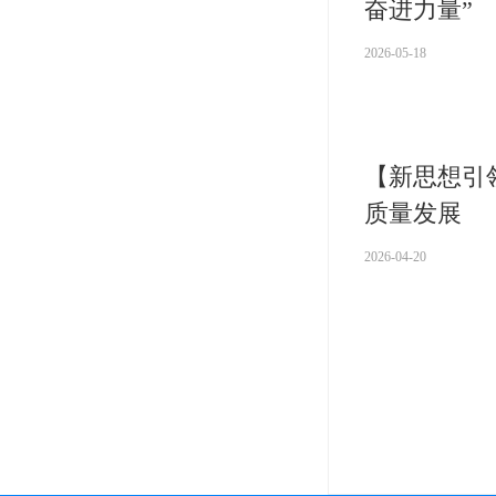
奋进力量”
2026-05-18
【新思想引
质量发展
2026-04-20