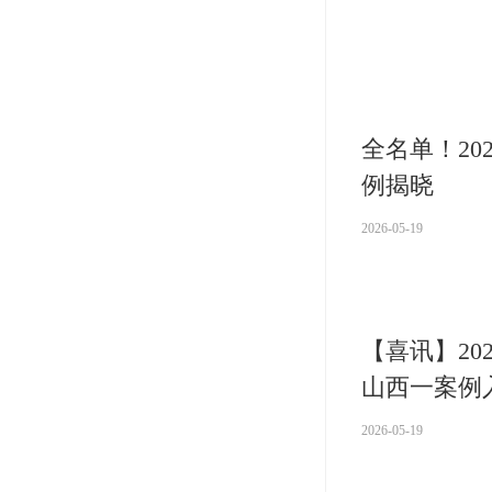
全名单！2
例揭晓
2026-05-19
【喜讯】2
山西一案例
2026-05-19