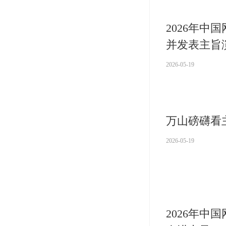
2026年中
并发表主旨
2026-05-19
万山磅礴看
2026-05-19
2026年中