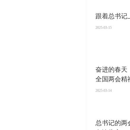
跟着总书记上
2025-03-15
奋进的春天
全国两会精
2025-03-14
总书记的两