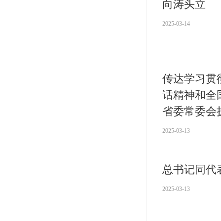
向涛头立
2025-03-14
传达学习贯
话精神和全
省委常委会
2025-03-13
总书记同代
2025-03-13