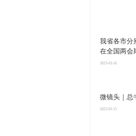
我省各市分
在全国两会
2025-03-16
微镜头｜总
2025-03-15