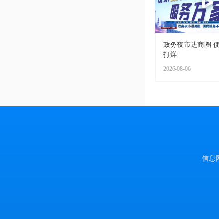
政务夜市进商圈 
打烊
2026-08-06
信息网