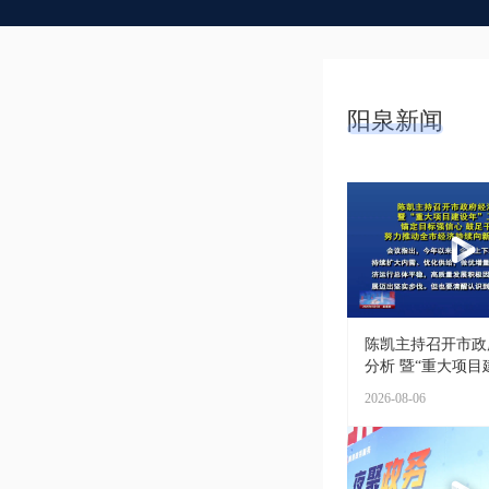
阳泉新闻
陈凯主持召开市政
分析 暨“重大项目建
2026-08-06