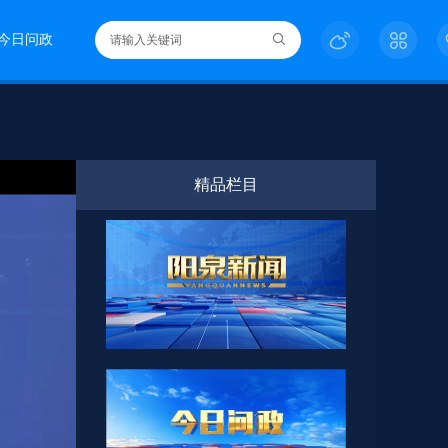
今日问政
精品栏目