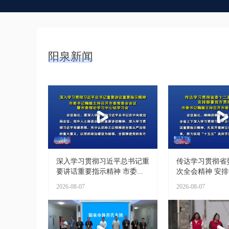
阳泉新闻
深入学习贯彻习近平总书记重
传达学习贯彻省
要讲话重要指示精神 市委...
次全会精神 安排部
2026-08-07
2026-08-07