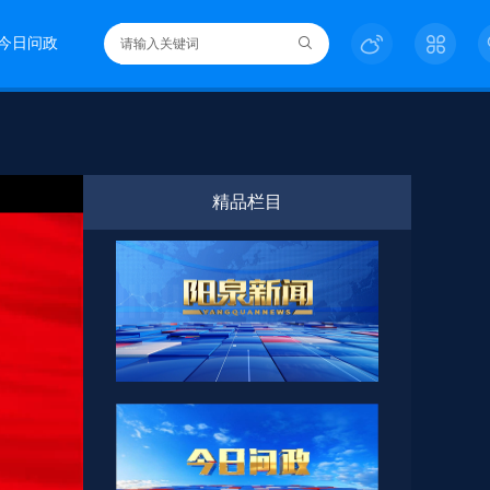
今日问政
精品栏目