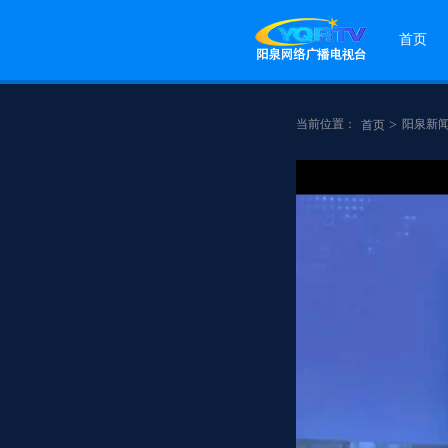
首页
当前位置：
>
阳泉新
首页
点赞
分享