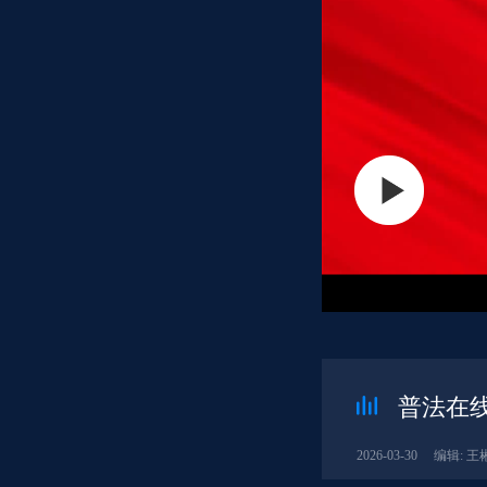
普法在线
2026-03-30
编辑: 王