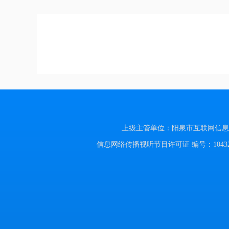
上级主管单位：阳泉市互联网信息办公室
信息网络传播视听节目许可证 编号：104320