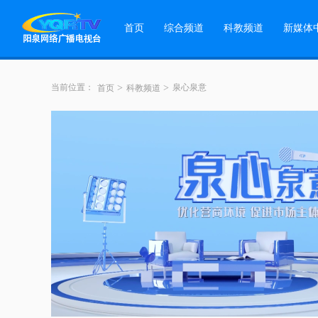
首页
综合频道
科教频道
新媒体
当前位置：
>
>
泉心泉意
首页
科教频道