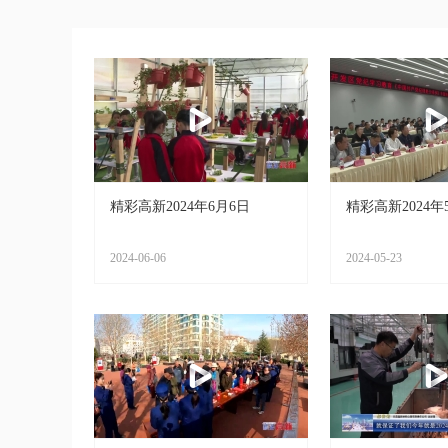
精彩高新2024年6月6日
精彩高新2024年
2024-06-06
2024-05-23