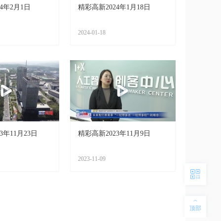
4年2月1日
精彩高新2024年1月18日
2024-01-18
3年11月23日
精彩高新2023年11月9日
2023-11-09
顶部