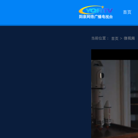
首页
当前位置：
>
微视频
首页
点赞
分享