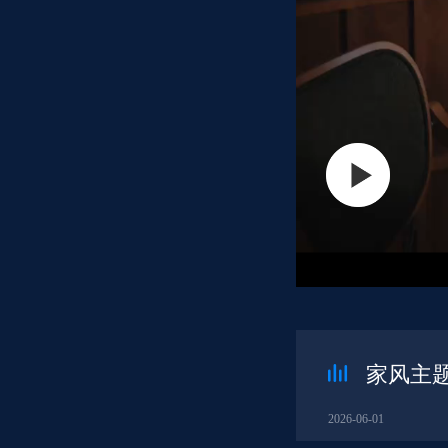
家风主
2026-06-01