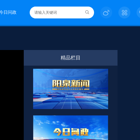
今日问政
精品栏目