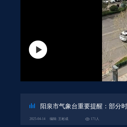
阳泉市气象台重要提醒：部分时
2025-04-14
编辑: 王彬成
171人