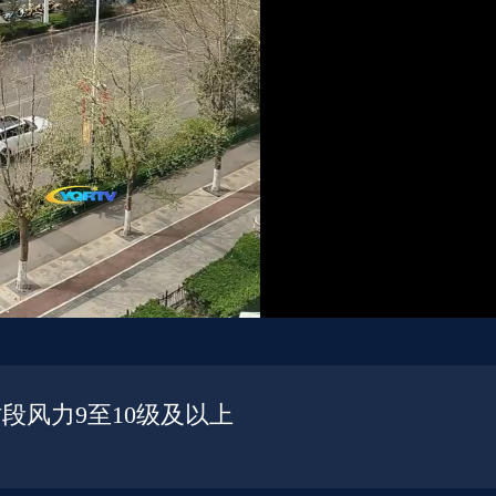
段风力9至10级及以上