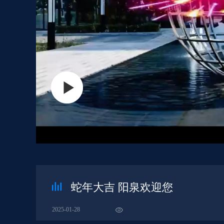
蛇年大吉 阳泉欢迎您
2025-01-28