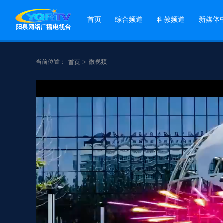
首页
综合频道
科教频道
新媒体
当前位置：
>
微视频
首页
点赞
分享