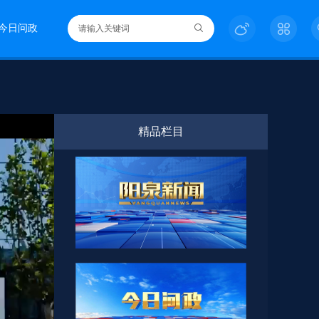
今日问政
精品栏目