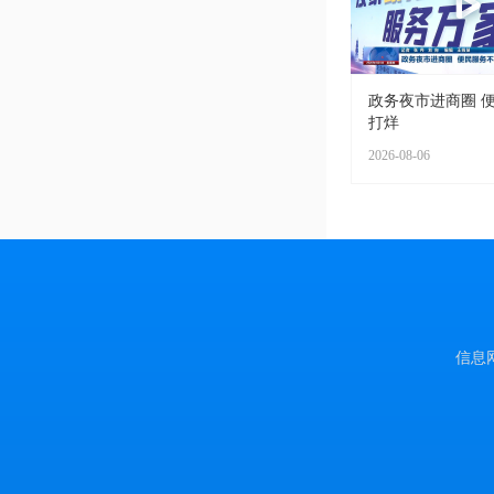
政务夜市进商圈 
打烊
2026-08-06
信息网