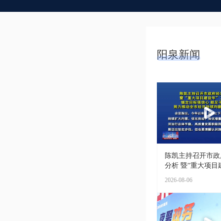
阳泉新闻
陈凯主持召开市政
分析 暨“重大项目建
2026-08-06