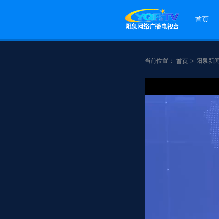
首页
当前位置：
>
阳泉新
首页
点赞
分享