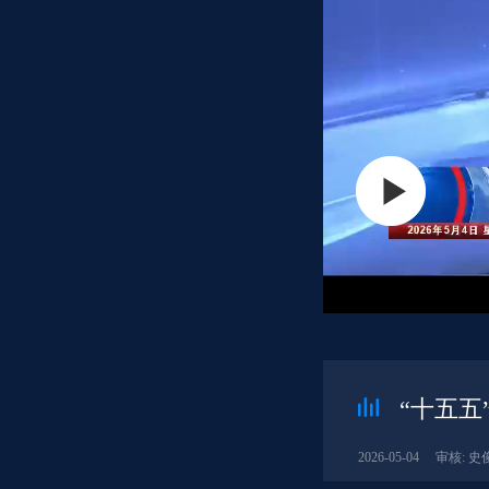
“十五五
2026-05-04
审核: 史