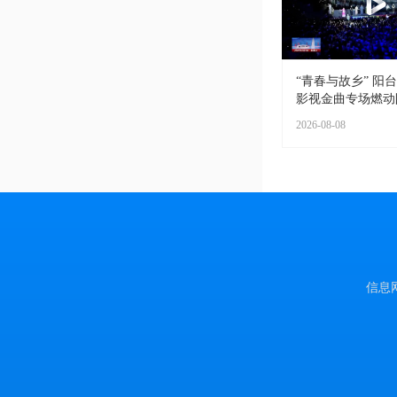
“青春与故乡” 阳台
影视金曲专场燃动阳
2026-08-08
信息网