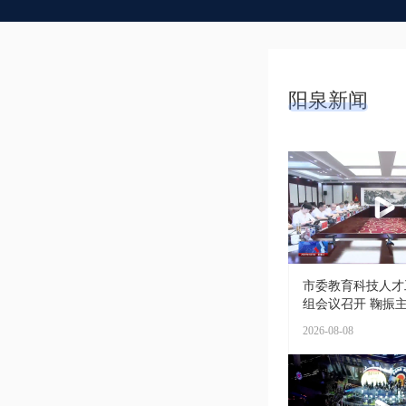
阳泉新闻
市委教育科技人才
组会议召开 鞠振主持
2026-08-08