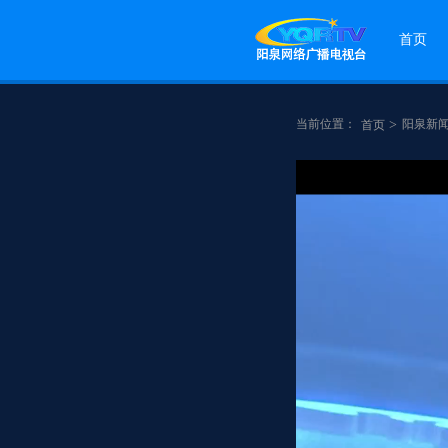
首页
当前位置：
>
阳泉新
首页
点赞
分享