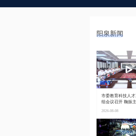
阳泉新闻
市委教育科技人才
组会议召开 鞠振主持
2026-08-08