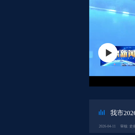
我市20
2026-04-11
审核: 史