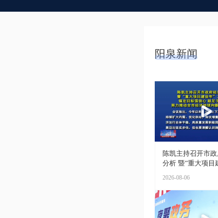
阳泉新闻
陈凯主持召开市政
分析 暨“重大项目建
2026-08-06