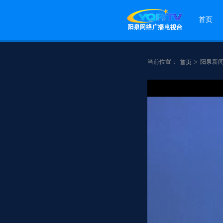
首页
当前位置：
>
阳泉新
首页
点赞
分享