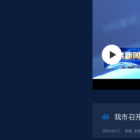
我市召
2026-04-11
审核: 史