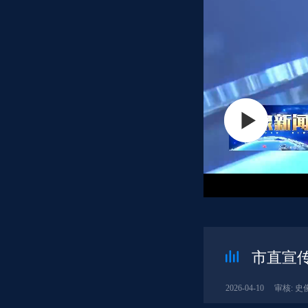
市直宣
2026-04-10
审核: 史