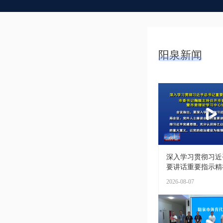
阳泉新闻
深入学习贯彻习近
要讲话重要指示精神 
2026-08-07