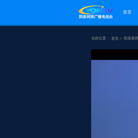
首页
当前位置：
>
阳泉新
首页
点赞
分享