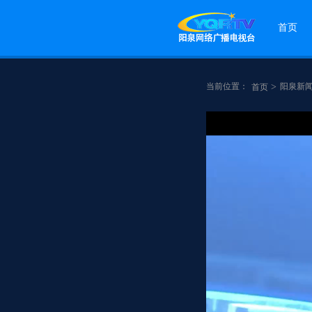
首页
当前位置：
>
阳泉新
首页
点赞
分享