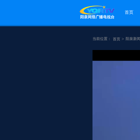
首页
当前位置：
>
阳泉新
首页
点赞
分享