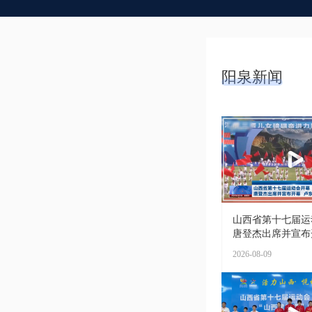
阳泉新闻
山西省第十七届运
唐登杰出席并宣布开幕
2026-08-09