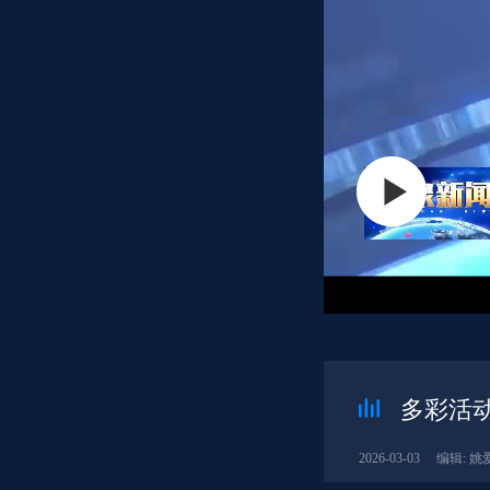
多彩活
2026-03-03
编辑: 姚