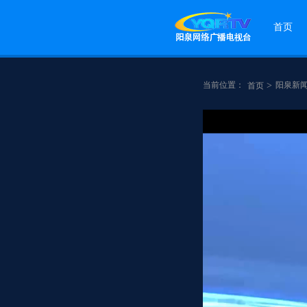
首页
当前位置：
>
阳泉新
首页
点赞
分享