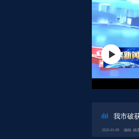
我市破
2026-01-09
编辑: 姚