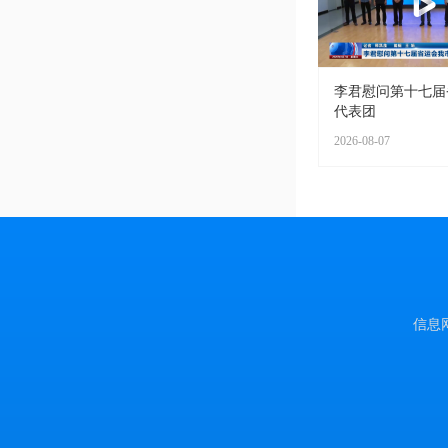
李君慰问第十七届
代表团
2026-08-07
信息网