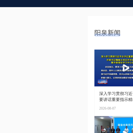
阳泉新闻
深入学习贯彻习近
要讲话重要指示精神 
2026-08-07