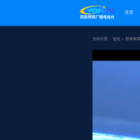
首页
当前位置：
>
阳泉新
首页
点赞
分享