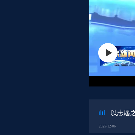
以志愿
2025-12-06