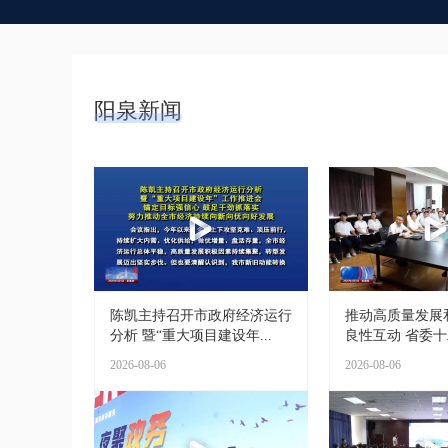
阳泉新闻
陈凯主持召开市政府经济运行
推动高质量发展
分析 暨“重大项目建设年...
良性互动 省委十二
2026-08-06
2026-08-06