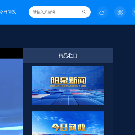
今日问政
精品栏目