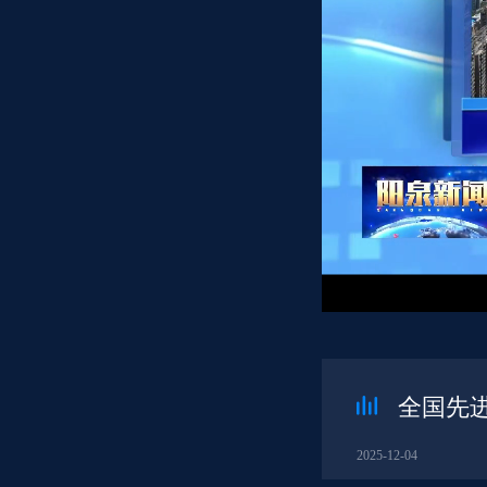
全国先
2025-12-04