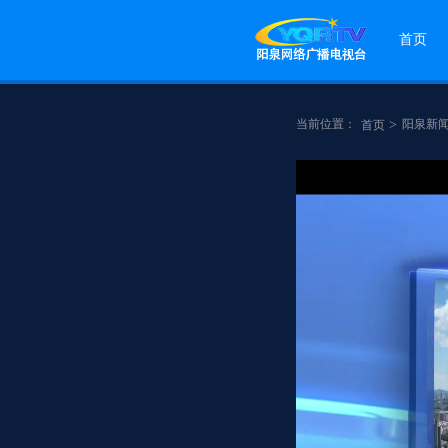
首页
当前位置：
>
阳泉新
首页
点赞
分享