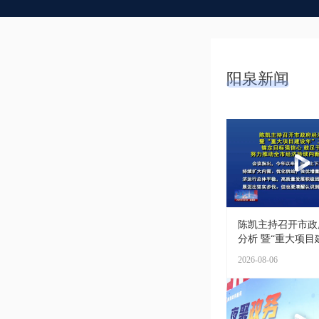
阳泉新闻
陈凯主持召开市政
分析 暨“重大项目建
2026-08-06