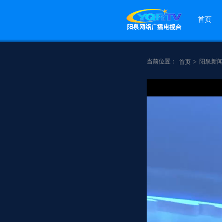
首页
当前位置：
>
阳泉新
首页
点赞
分享