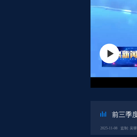
前三季
2025-11-08
监制: 吴驿