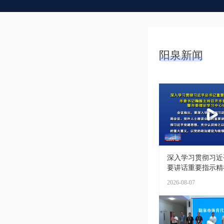
阳泉新闻
深入学习贯彻习近
要讲话重要指示精神 
2026-08-07