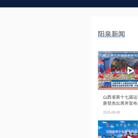
阳泉新闻
山西省第十七届运
唐登杰出席并宣布开幕
2026-08-09