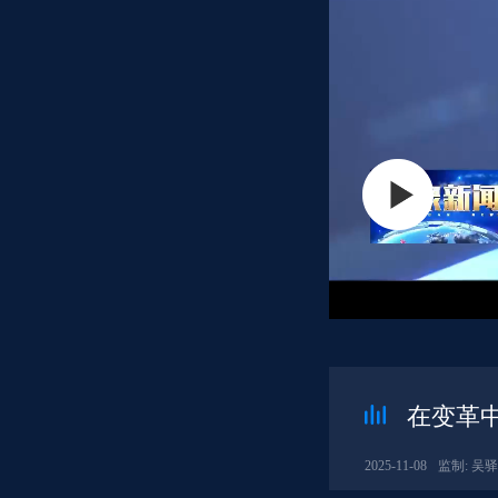
在变革
2025-11-08
监制: 吴驿