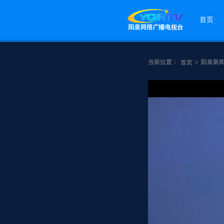
首页
当前位置：
>
阳泉新
首页
点赞
分享