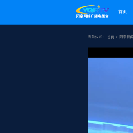
首页
当前位置：
>
阳泉新
首页
点赞
分享