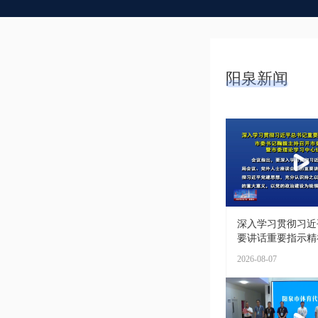
阳泉新闻
深入学习贯彻习近
要讲话重要指示精神 
2026-08-07