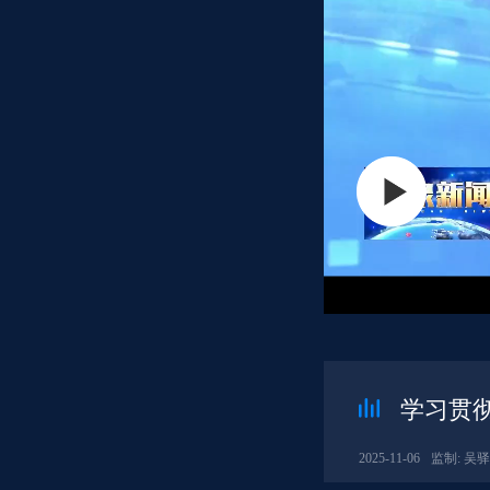
学习贯
2025-11-06
监制: 吴驿