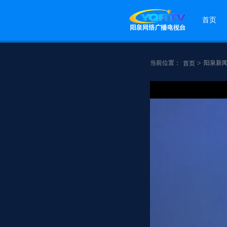
首页
当前位置：
>
阳泉新
首页
点赞
分享