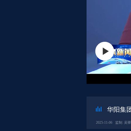
华阳集
2025-11-06
监制: 吴驿