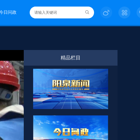
今日问政
精品栏目