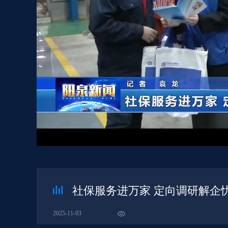
社保服务进万家 定向调研解企
2025-11-03