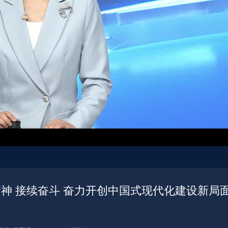
神 接续奋斗 奋力开创中国式现代化建设新局