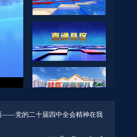
面——党的二十届四中全会精神在我