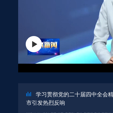
学习贯彻党的二十届四中全会精
市引发热烈反响