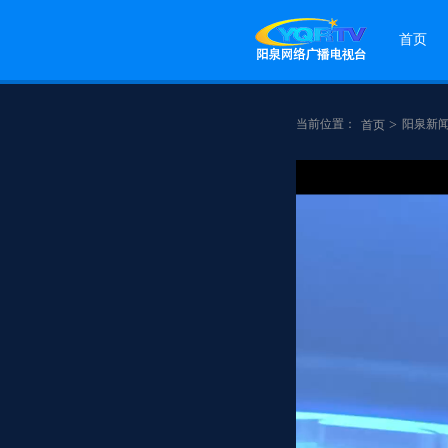
首页
当前位置：
>
阳泉新
首页
点赞
分享