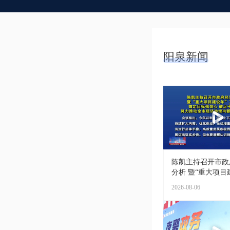
阳泉新闻
陈凯主持召开市政
分析 暨“重大项目建
2026-08-06