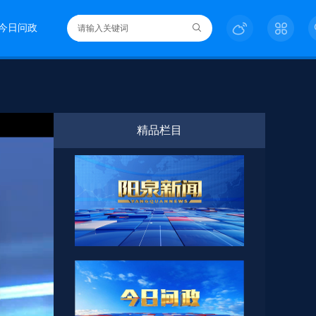
今日问政
精品栏目