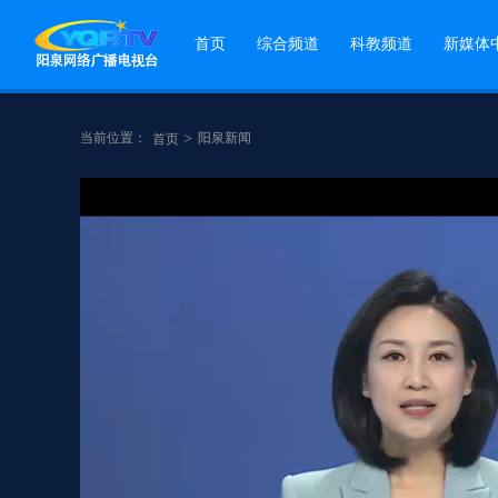
首页
综合频道
科教频道
新媒体
当前位置：
>
阳泉新闻
首页
点赞
分享