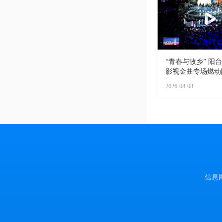
“青春与故乡” 阳台
影视金曲专场燃动阳
2026-08-08
信息网