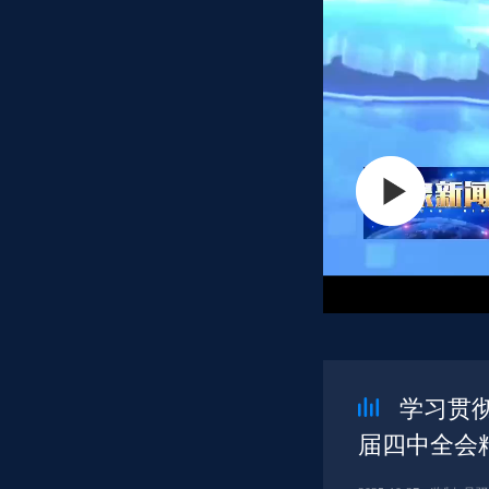
学习贯
届四中全会