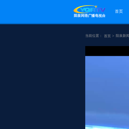
首页
当前位置：
>
阳泉新
首页
点赞
分享