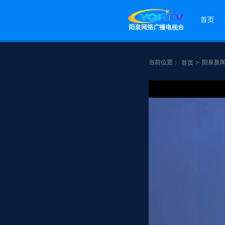
首页
当前位置：
>
阳泉新
首页
点赞
分享