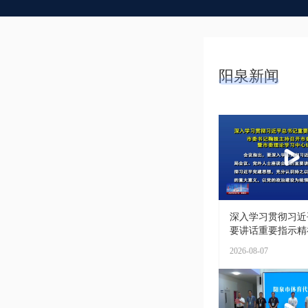
阳泉新闻
深入学习贯彻习近
要讲话重要指示精神 
2026-08-07