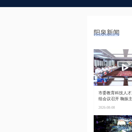
阳泉新闻
市委教育科技人才
组会议召开 鞠振主持
2026-08-08